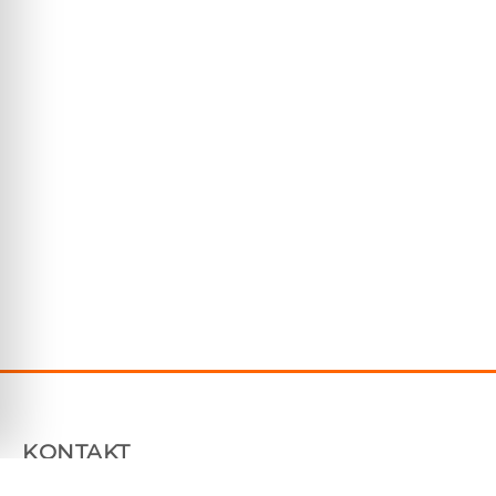
KONTAKT