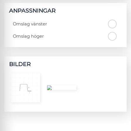
ANPASSNINGAR
Omslag vänster
Omslag höger
BILDER