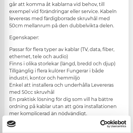
går att komma åt kablarna vid behov, till
exempel vid förändringar eller service. Kabeln
levereras med färdigborrade skruvhål med
50cm mellanrum på den dubbelvikta delen.
Egenskaper:
Passar för flera typer av kablar (TV, data, fiber,
ethernet, tele och audio)
Finns i olika storlekar (längd, bredd och djup)
Tillgänglig i flera kulörer Fungerar i både
industri, kontor och hemmiljö
Enkel att installera och underhålla Levereras
med 50cc skruvhål
En praktisk lösning för dig som vill ha bättre
ordning på kablar utan att göra installationen
mer komplicerad än nödvändigt.