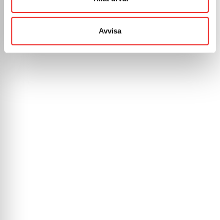
Avvisa