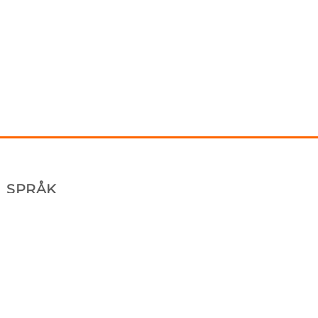
SPRÅK