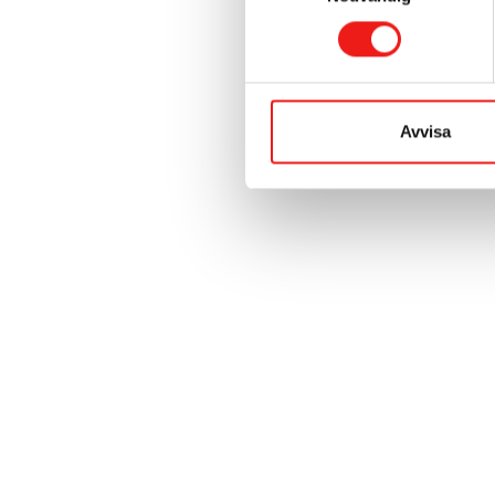
Avvisa