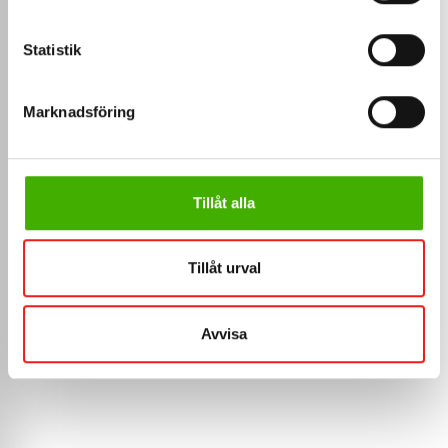
Statistik
Marknadsföring
Tillåt alla
Tillåt urval
Avvisa